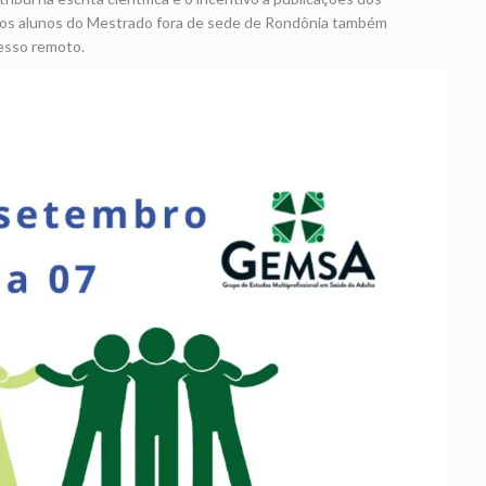
 os alunos do Mestrado fora de sede de Rondônia também
esso remoto.