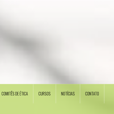
COMITÊS DE ÉTICA
CURSOS
NOTÍCIAS
CONTATO