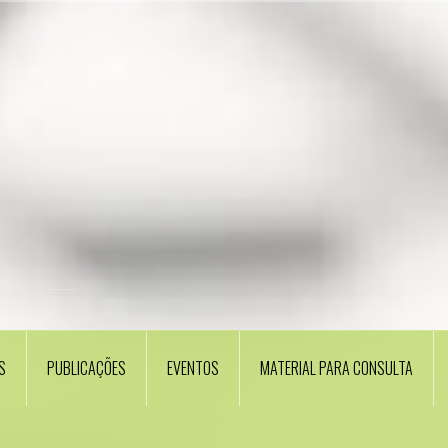
S
PUBLICAÇÕES
EVENTOS
MATERIAL PARA CONSULTA