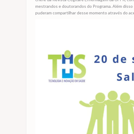
mestrandos e doutorandos do Programa. Além disso
puderam compartilhar desse momento através do ac