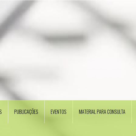
S
PUBLICAÇÕES
EVENTOS
MATERIAL PARA CONSULTA