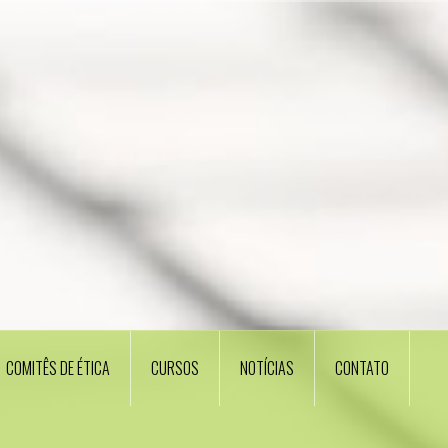
COMITÊS DE ÉTICA
CURSOS
NOTÍCIAS
CONTATO