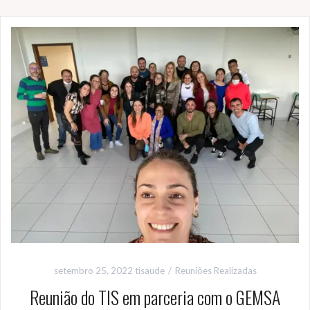
setembro 25, 2022
tisaude
Reuniões Realizadas
Reunião do TIS em parceria com o GEMSA