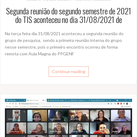
Segunda reunião do segundo semestre de 2021
do TIS aconteceu no dia 31/08/2021 de
Na terça feira dia 31/08/2021 aconteceu a segunda reunião do
grupo de pesquisa, sendo a primeira reunião interna do grupo
nesse semestre, pois o primeiro encontro ocorreu de forma
remota com Aula Magna do PPGENF
Continue reading