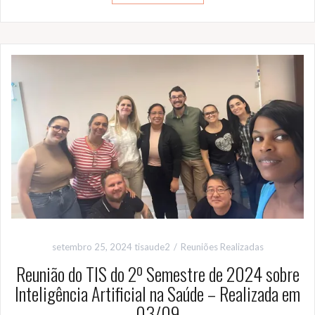
setembro 25, 2024
tisaude2
Reuniões Realizadas
Reunião do TIS do 2º Semestre de 2024 sobre
Inteligência Artificial na Saúde – Realizada em
03/09