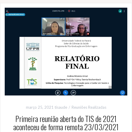
março 25, 2021
tisaude
Reuniões Realizadas
Primeira reunião aberta do TIS de 2021
aconteceu de forma remota 23/03/2021