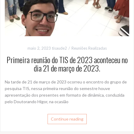
maio 2, 2023
tisaude2
Reuniões Realizadas
Primeira reunião do TIS de 2023 aconteceu no
dia 21 de março de 2023.
Na tarde de 21 de março de 2023 ocorreu o encontro do grupo de
pesquisa TIS, nessa primeira reunião do semestre houve
apresentação dos presentes em formato de dinâmica, conduzida
pelo Doutorando Higor, na ocasião
Continue reading