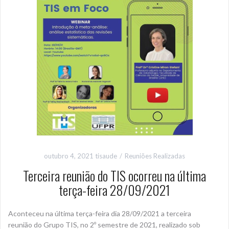
outubro 4, 2021
tisaude
Reuniões Realizadas
Terceira reunião do TIS ocorreu na última
terça-feira 28/09/2021
Aconteceu na última terça-feira dia 28/09/2021 a terceira
reunião do Grupo TIS, no 2º semestre de 2021, realizado sob