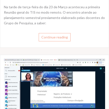
Na tarde de terça-feira do dia 23 de Março aconteceu a primeira
Reunião geral do TIS no modo remoto. O encontro atende ao
planejamento semestral previamente elaborado pelas docentes do
Grupo de Pesquisa, a saber:
Continue reading