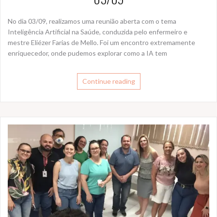
No dia 03/09, realizamos uma reunião aberta com o tema
Inteligência Artificial na Saúde, conduzida pelo enfermeiro e
mestre Eliézer Farias de Mello. Foi um encontro extremamente
enriquecedor, onde pudemos explorar como a IA tem
Continue reading