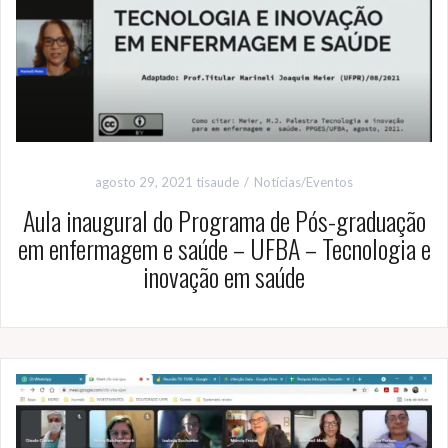
agosto 29, 2021
tisaude
Notícias/Eventos
Aula inaugural do Programa de Pós-graduação
em enfermagem e saúde – UFBA – Tecnologia e
inovação em saúde