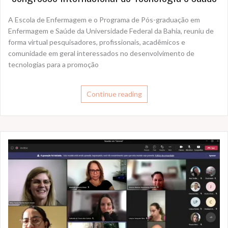
A Escola de Enfermagem e o Programa de Pós-graduação em
Enfermagem e Saúde da Universidade Federal da Bahia, reuniu de
forma virtual pesquisadores, profissionais, acadêmicos e
comunidade em geral interessados no desenvolvimento de
tecnologias para a promoção
Continue reading