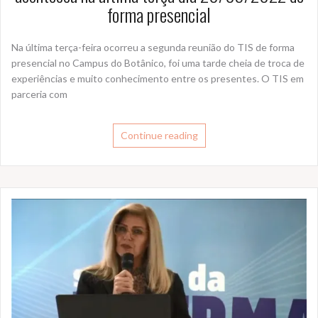
forma presencial
Na última terça-feira ocorreu a segunda reunião do TIS de forma
presencial no Campus do Botânico, foi uma tarde cheia de troca de
experiências e muito conhecimento entre os presentes. O TIS em
parceria com
Continue reading