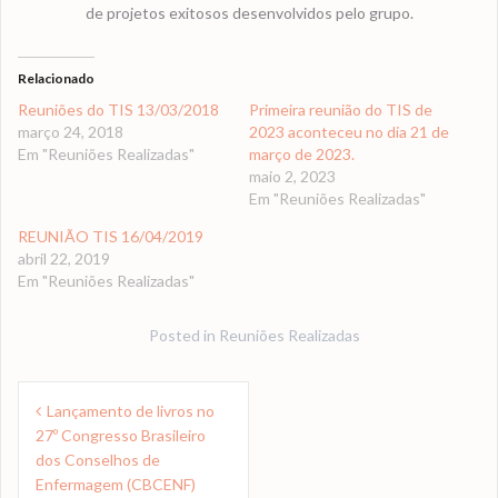
de projetos exitosos desenvolvidos pelo grupo.
Relacionado
Reuniões do TIS 13/03/2018
Primeira reunião do TIS de
março 24, 2018
2023 aconteceu no dia 21 de
Em "Reuniões Realizadas"
março de 2023.
maio 2, 2023
Em "Reuniões Realizadas"
REUNIÃO TIS 16/04/2019
abril 22, 2019
Em "Reuniões Realizadas"
Posted in
Reuniões Realizadas
Navegação
Lançamento de livros no
de
27º Congresso Brasileiro
Post
dos Conselhos de
Enfermagem (CBCENF)