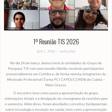
1º Reunião TIS 2026
abril 1, 2026
Karina Reis
No dia 24 de março, demos início às atividades do Grupo de
Pesquisa TIS com uma reunião híbrida, reunindo participantes
presencialmente em Curitiba e, de forma remota, integrantes do
Mestrado Profissional (Turma PCI CAPES/COFEN) de Cuiabá –
Mato Grosso.
O encontro teve como pauta a apresentação do grupo,
orientações iniciais e a divulgação do cronograma de reuniões para
o semestre. Além disso, foram abordados conceitos fundamentais
sobre tecnologia e inovação em saúde, bem como a apresentação