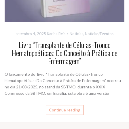
setembro 4, 2025
Karina Reis
Notícias
,
Notícias/Eventos
Livro “Transplante de Células-Tronco
Hematopoéticas: Do Conceito à Prática de
Enfermagem”
O lançamento do livro “Transplante de Células-Tronco
Hematopoéticas: Do Conceito à Prática de Enfermagem” ocorreu
no dia 21/08/2025, no stand da SBTMO, durante o XXIX
Congresso da SBTMO, em Brasília. Esta obra é uma versão
Continue reading