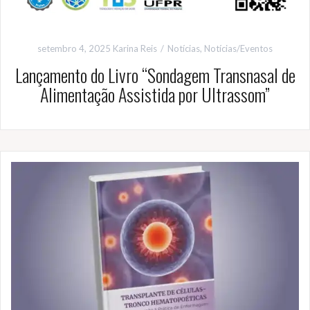
setembro 4, 2025
Karina Reis
Notícias
,
Notícias/Eventos
Lançamento do Livro “Sondagem Transnasal de
Alimentação Assistida por Ultrassom”