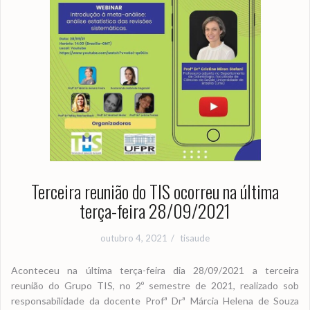
Terceira reunião do TIS ocorreu na última
terça-feira 28/09/2021
outubro 4, 2021
tisaude
Aconteceu na última terça-feira dia 28/09/2021 a terceira
reunião do Grupo TIS, no 2º semestre de 2021, realizado sob
responsabilidade da docente Profª Drª Márcia Helena de Souza