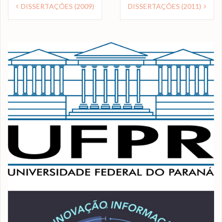
Navegação
DISSERTAÇÕES (2009)
DISSERTAÇÕES (2011)
de
Post