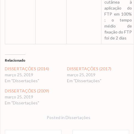
cutânea à
aplicação do
FTP em 100%
; o tempo
médio de
fixação do FTP
foi de 2 dias
Relacionado
DISSERTAÇÕES (2014)
DISSERTAÇÕES (2017)
março 25, 2019
março 25, 2019
Em "Dissertações"
Em "Dissertações"
DISSERTAÇÕES (2009)
março 25, 2019
Em "Dissertações"
Posted in
Dissertações