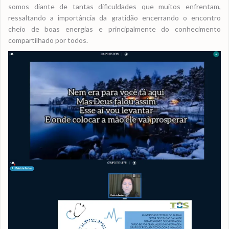
somos diante de tantas dificuldades que muitos enfrentam,
ressaltando a importância da gratidão encerrando o encontro
cheio de boas energias e principalmente do conhecimento
compartilhado por todos.