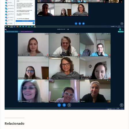
Relacionado