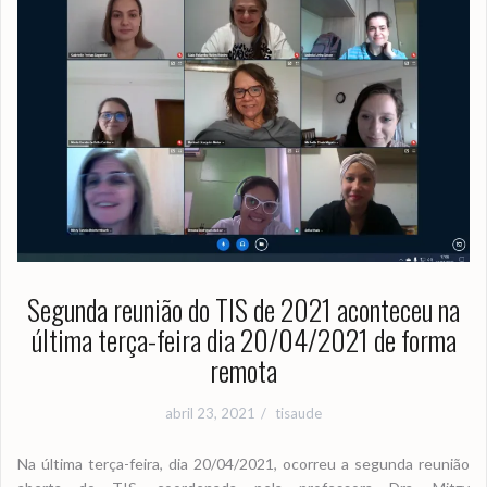
Segunda reunião do TIS de 2021 aconteceu na
última terça-feira dia 20/04/2021 de forma
remota
abril 23, 2021
tisaude
Na última terça-feira, dia 20/04/2021, ocorreu a segunda reunião